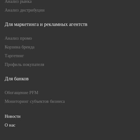
Анализ рынка
Анализ дистрибуции
Для маркетинга и рекламных агентств
Анализ промо
Корзина бренда
Таргетинг
Профиль покупателя
Для банков
Обогащение PFM
Мониторинг субъектов бизнеса
Новости
О нас