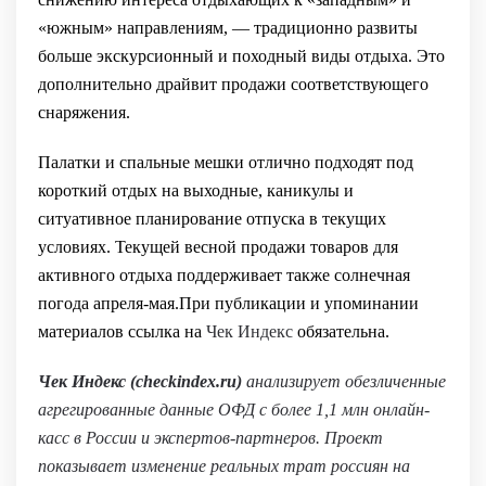
«южным» направлениям, — традиционно развиты
больше экскурсионный и походный виды отдыха. Это
дополнительно драйвит продажи соответствующего
снаряжения.
Палатки и спальные мешки отлично подходят под
короткий отдых на выходные, каникулы и
ситуативное планирование отпуска в текущих
условиях. Текущей весной продажи товаров для
активного отдыха поддерживает также солнечная
погода апреля-мая.При публикации и упоминании
материалов ссылка на
Чек Индекс
обязательна.
Чек Индекс (
checkindex.ru
)
анализирует обезличенные
агрегированные данные ОФД с более 1,1 млн онлайн-
касс в России и экспертов-партнеров. Проект
показывает изменение реальных трат россиян на