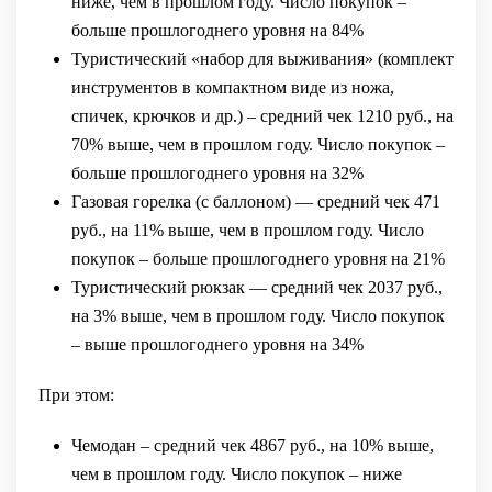
ниже, чем в прошлом году. Число покупок –
больше прошлогоднего уровня на 84%
Туристический «набор для выживания» (комплект
инструментов в компактном виде из ножа,
спичек, крючков и др.) – средний чек 1210 руб., на
70% выше, чем в прошлом году. Число покупок –
больше прошлогоднего уровня на 32%
Газовая горелка (с баллоном) — средний чек 471
руб., на 11% выше, чем в прошлом году. Число
покупок – больше прошлогоднего уровня на 21%
Туристический рюкзак — средний чек 2037 руб.,
на 3% выше, чем в прошлом году. Число покупок
– выше прошлогоднего уровня на 34%
При этом:
Чемодан – средний чек 4867 руб., на 10% выше,
чем в прошлом году. Число покупок – ниже