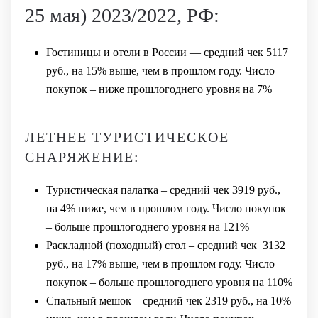
25 мая) 2023/2022, РФ:
Гостиницы и отели в России — средний чек 5117
руб., на 15% выше, чем в прошлом году. Число
покупок – ниже прошлогоднего уровня на 7%
ЛЕТНЕЕ ТУРИСТИЧЕСКОЕ
СНАРЯЖЕНИЕ:
Туристическая палатка – средний чек 3919 руб.,
на 4% ниже, чем в прошлом году. Число покупок
– больше прошлогоднего уровня на 121%
Раскладной (походный) стол – средний чек 3132
руб., на 17% выше, чем в прошлом году. Число
покупок – больше прошлогоднего уровня на 110%
Спальный мешок – средний чек 2319 руб., на 10%