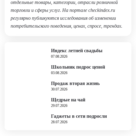
отдельные товары, категории, отрасли розничной
торговли и сферы услуг. На портале checkindex.ru
регулярно публикуются исследования об изменении
потребительского поведения, ценах, спросе, трендах.
Индекс летней свадьбы
07.08.2026
Школьник подрос ценой
03.08.2026
Продаж вторая жизнь
30.07.2026
Щедрые на чай
29.07.2026
Гаджеты в сети подросли
28.07.2026