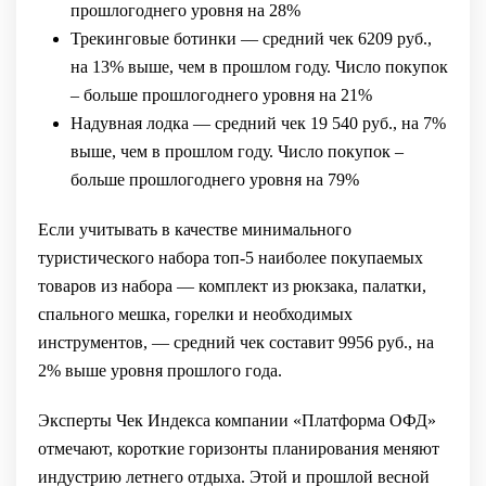
прошлогоднего уровня на 28%
Трекинговые ботинки — средний чек 6209 руб.,
на 13% выше, чем в прошлом году. Число покупок
– больше прошлогоднего уровня на 21%
Надувная лодка — средний чек 19 540 руб., на 7%
выше, чем в прошлом году. Число покупок –
больше прошлогоднего уровня на 79%
Если учитывать в качестве минимального
туристического набора топ-5 наиболее покупаемых
товаров из набора — комплект из рюкзака, палатки,
спального мешка, горелки и необходимых
инструментов, — средний чек составит 9956 руб., на
2% выше уровня прошлого года.
Эксперты Чек Индекса компании «Платформа ОФД»
отмечают, короткие горизонты планирования меняют
индустрию летнего отдыха. Этой и прошлой весной