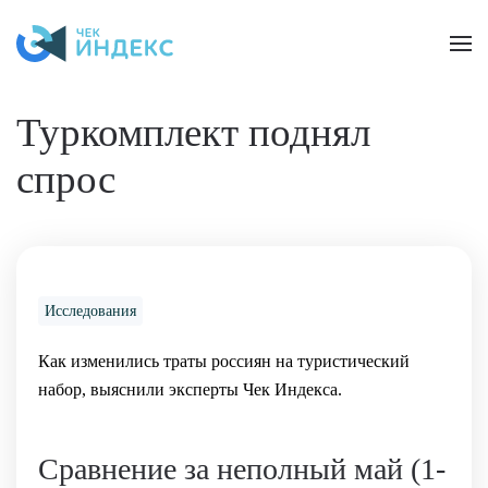
Skip to main content
Туркомплект поднял
спрос
Исследования
Как изменились траты россиян на туристический
набор, выяснили эксперты Чек Индекса.
Сравнение за неполный май (1-