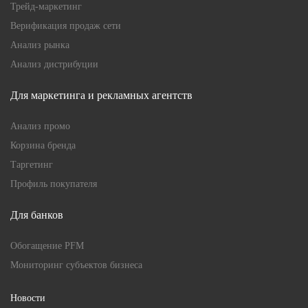
Трейд-маркетинг
Верификация продаж сети
Анализ рынка
Анализ дистрибуции
Для маркетинга и рекламных агентств
Анализ промо
Корзина бренда
Таргетинг
Профиль покупателя
Для банков
Обогащение PFM
Мониторинг субъектов бизнеса
Новости