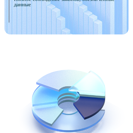
данные