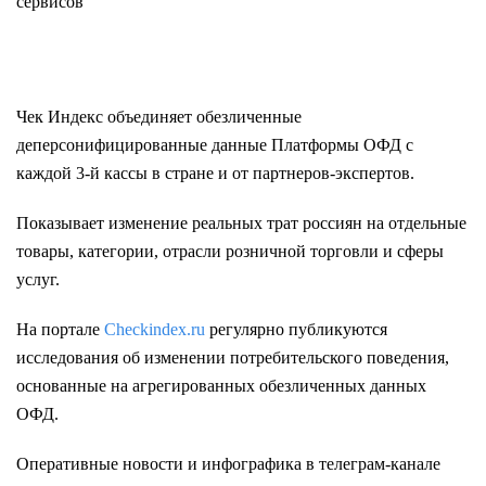
сервисов
Чек Индекс объединяет обезличенные
деперсонифицированные данные Платформы ОФД с
каждой 3-й кассы в стране и от партнеров-экспертов.
Показывает изменение реальных трат россиян на отдельные
товары, категории, отрасли розничной торговли и сферы
услуг.
На портале
Checkindex.ru
регулярно публикуются
исследования об изменении потребительского поведения,
основанные на агрегированных обезличенных данных
ОФД.
Оперативные новости и инфографика в телеграм-канале