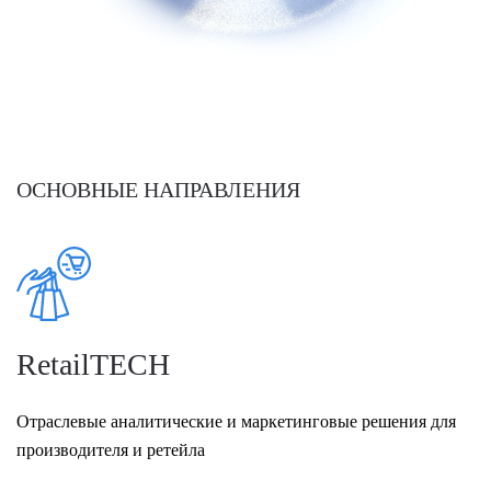
ОСНОВНЫЕ НАПРАВЛЕНИЯ
RetailTECH
Отраслевые аналитические и маркетинговые решения для
производителя и ретейла