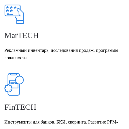
MarTECH
Рекламный инвентарь, исследования продаж, программы
лояльности
FinTECH
Инструменты для банков, БКИ, скоринга. Развитие PFM-