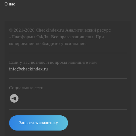
О нас
© 2021-2026
CheckIndex.ru
Аналитический ресурс
«Платформы ОФД». Все права защищены. При
копировании необходимо упоминание.
Если у вас возникли вопросы напишите нам
info@checkindex.ru
Социальные сети
Запросить аналитику