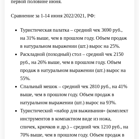
первой половине июня.
Сравнение за 1-14 июня 2022/2021, РФ:
Туристическая палатка – средний чек 3690 руб.,
на 31% выше, чем в прошлом году. Объем продаж
в натуральном выражении (шт.) вырос на 25%.
Раскладной (походный) стол – средний чек 2150
руб., на 26% выше, чем в прошлом году. Объем
продаж в натуральном выражении (шт.) вырос на
55%.
Спальный мешок – средний чек 2810 руб., на 41%
выше, чем в прошлом году. Объем продаж в
натуральном выражении (шт.) вырос на 93%.
Туристический «набор для выживания» (комплект
инструментов в компактном виде из ножа,
спичек, крючков и др.) – средний чек 1210 руб., на
70% выше, чем в прошлом году. Объем продаж в