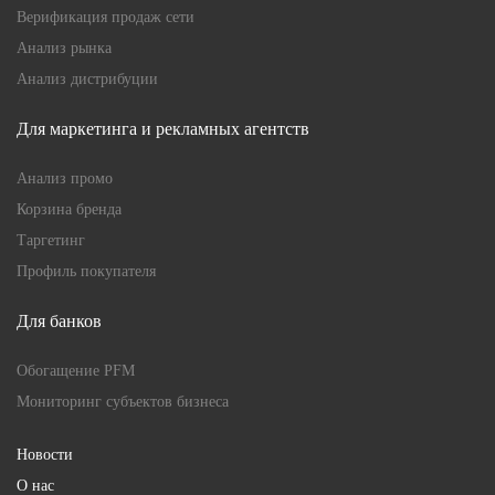
Верификация продаж сети
Анализ рынка
Анализ дистрибуции
Для маркетинга и рекламных агентств
Анализ промо
Корзина бренда
Таргетинг
Профиль покупателя
Для банков
Обогащение PFM
Мониторинг субъектов бизнеса
Новости
О нас