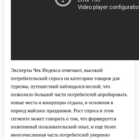
Эксперты Чек Индекса отмечают, высокий
потребительский спроса на категорию товаров для
туризма, путешествий наблюдался весной, что
позволило большой части потребителей апробировать
новые места и концепции отдыха, в основном в
период майских праздников. Рост спроса в этом
сегменте может говорить о том, что формируется
позитивный пользовательский опыт, и еще более
многочисленная часть потребителей уверенно