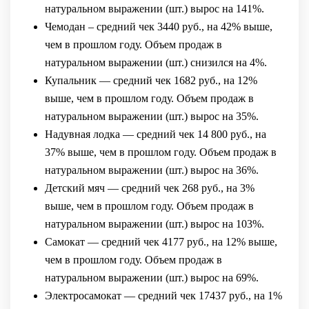
натуральном выражении (шт.) вырос на 141%.
Чемодан – средний чек 3440 руб., на 42% выше,
чем в прошлом году. Объем продаж в
натуральном выражении (шт.) снизился на 4%.
Купальник — средний чек 1682 руб., на 12%
выше, чем в прошлом году. Объем продаж в
натуральном выражении (шт.) вырос на 35%.
Надувная лодка — средний чек 14 800 руб., на
37% выше, чем в прошлом году. Объем продаж в
натуральном выражении (шт.) вырос на 36%.
Детский мяч — средний чек 268 руб., на 3%
выше, чем в прошлом году. Объем продаж в
натуральном выражении (шт.) вырос на 103%.
Самокат — средний чек 4177 руб., на 12% выше,
чем в прошлом году. Объем продаж в
натуральном выражении (шт.) вырос на 69%.
Электросамокат — средний чек 17437 руб., на 1%