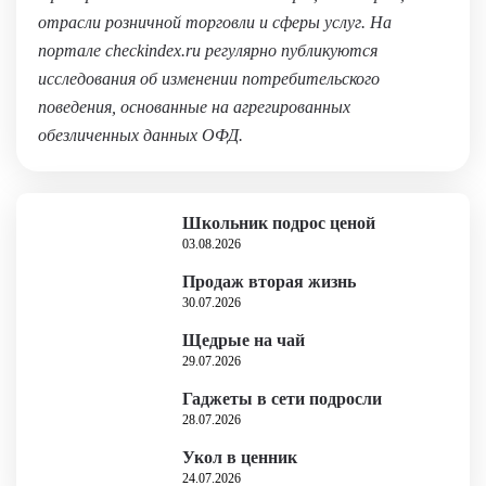
отрасли розничной торговли и сферы услуг. На
портале checkindex.ru регулярно публикуются
исследования об изменении потребительского
поведения, основанные на агрегированных
обезличенных данных ОФД.
Школьник подрос ценой
03.08.2026
Продаж вторая жизнь
30.07.2026
Щедрые на чай
29.07.2026
Гаджеты в сети подросли
28.07.2026
Укол в ценник
24.07.2026