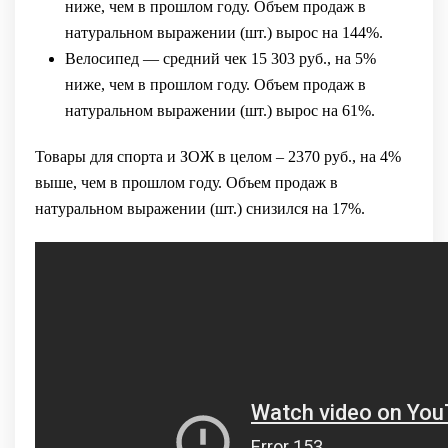
ниже, чем в прошлом году. Объем продаж в
натуральном выражении (шт.) вырос на 144%.
Велосипед — средний чек 15 303 руб., на 5%
ниже, чем в прошлом году. Объем продаж в
натуральном выражении (шт.) вырос на 61%.
Товары для спорта и ЗОЖ в целом – 2370 руб., на 4%
выше, чем в прошлом году. Объем продаж в
натуральном выражении (шт.) снизился на 17%.