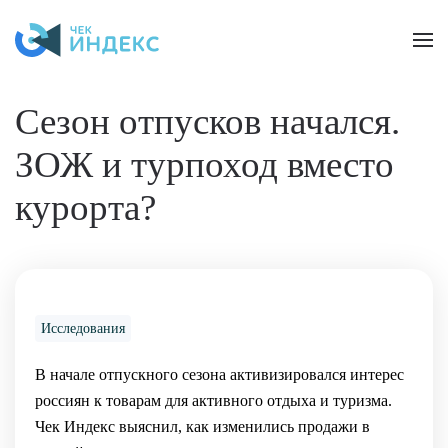
Skip to main content
Сезон отпусков начался.
ЗОЖ и турпоход вместо
курорта?
Исследования
В начале отпускного сезона активизировался интерес
россиян к товарам для активного отдыха и туризма.
Чек Индекс выяснил, как изменились продажи в