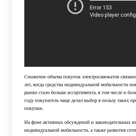
Снижение объема покупок электросамокатов связано
лет, когда средства индивидуальной мобильности по
рынке стало больше ассортимента, в том числе и бол
году покупатель чаще делал выбор в пользу таких п
покупки.
На фоне активных обсуждений и законодательных ин
индивидуальной мобильности, а также развития сети