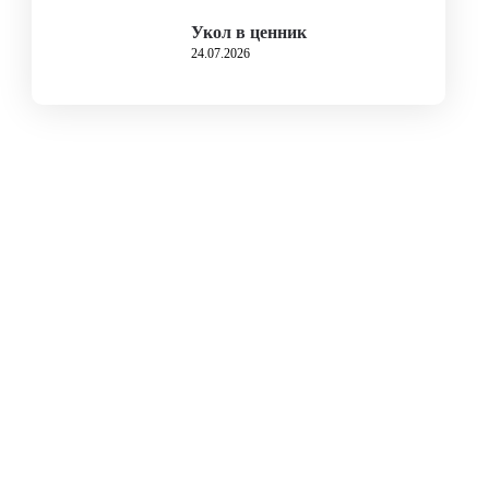
Укол в ценник
24.07.2026