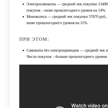
Электросамокаты — средний чек покупки 13490 
покупок – ниже прошлогоднего уровня на 14%.
Моноколеса — средний чек покупки 57870 руб., 
ниже прошлогоднего уровня на 11%.
ПРИ ЭТОМ:
Самокаты без электроприводов — средний чек по
Число покупок – больше прошлогоднего уровня 