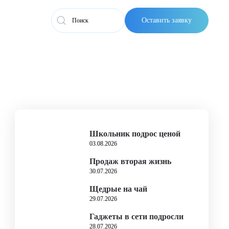
Оставить заявку
Школьник подрос ценой
03.08.2026
Продаж вторая жизнь
30.07.2026
Щедрые на чай
29.07.2026
Гаджеты в сети подросли
28.07.2026