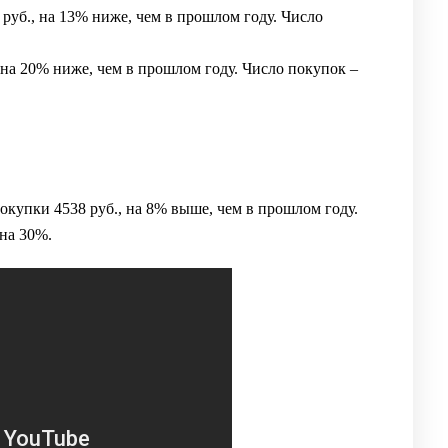
руб., на 13% ниже, чем в прошлом году. Число
на 20% ниже, чем в прошлом году. Число покупок –
купки 4538 руб., на 8% выше, чем в прошлом году.
на 30%.