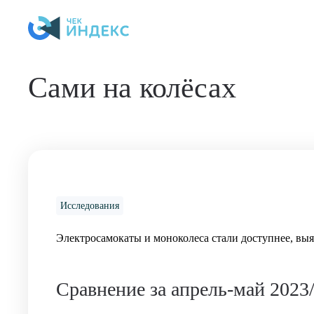
Skip to main content
Сами на колёсах
Исследования
Электросамокаты и моноколеса стали доступнее, вы
Сравнение за апрель-май 2023