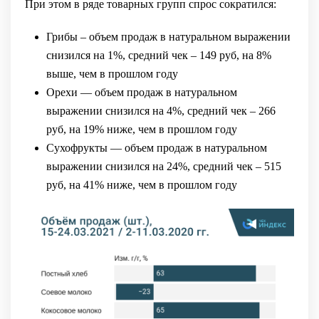
При этом в ряде товарных групп спрос сократился:
Грибы – объем продаж в натуральном выражении
снизился на 1%, средний чек – 149 руб, на 8%
выше, чем в прошлом году
Орехи — объем продаж в натуральном
выражении снизился на 4%, средний чек – 266
руб, на 19% ниже, чем в прошлом году
Сухофрукты — объем продаж в натуральном
выражении снизился на 24%, средний чек – 515
руб, на 41% ниже, чем в прошлом году