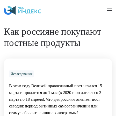
Skip to main content
Как россияне покупают
постные продукты
Исследования
В этом году Великой православный пост начался 15
марта и продлится до 1 мая (в 2020 г. он длился со 2
марта по 18 апреля). Что для россиян означает пост
сегодня: период бытийных самоограничений или
стимул сбросить лишние килограммы?