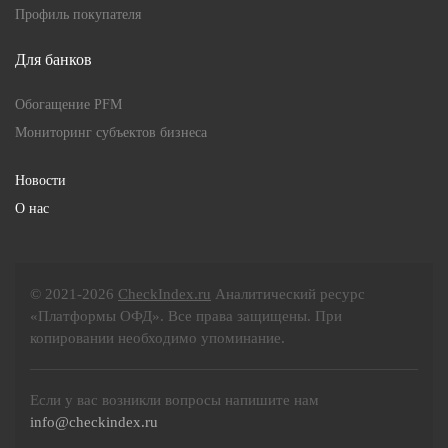
Профиль покупателя
Для банков
Обогащение PFM
Мониторинг субъектов бизнеса
Новости
О нас
© 2021-2026
CheckIndex.ru
Аналитический ресурс
«Платформы ОФД». Все права защищены. При
копировании необходимо упоминание.
Если у вас возникли вопросы напишите нам
info@checkindex.ru