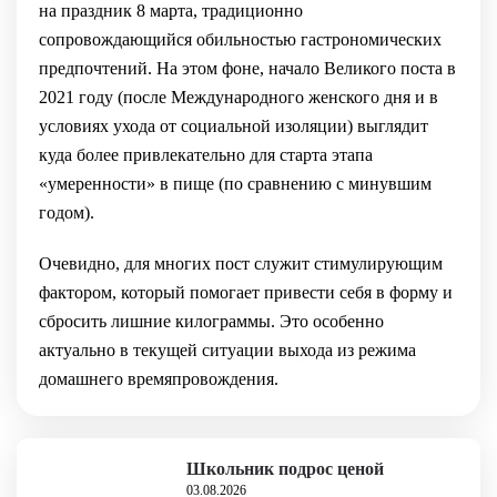
на праздник 8 марта, традиционно
сопровождающийся обильностью гастрономических
предпочтений. На этом фоне, начало Великого поста в
2021 году (после Международного женского дня и в
условиях ухода от социальной изоляции) выглядит
куда более привлекательно для старта этапа
«умеренности» в пище (по сравнению с минувшим
годом).
Очевидно, для многих пост служит стимулирующим
фактором, который помогает привести себя в форму и
сбросить лишние килограммы. Это особенно
актуально в текущей ситуации выхода из режима
домашнего времяпровождения.
Школьник подрос ценой
03.08.2026