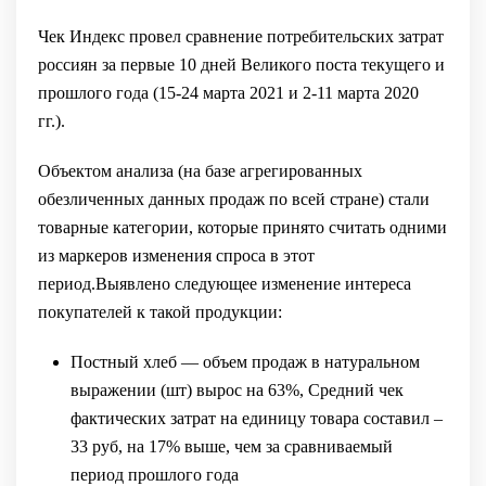
Чек Индекс провел сравнение потребительских затрат
россиян за первые 10 дней Великого поста текущего и
прошлого года (15-24 марта 2021 и 2-11 марта 2020
гг.).
Объектом анализа (на базе агрегированных
обезличенных данных продаж по всей стране) стали
товарные категории, которые принято считать одними
из маркеров изменения спроса в этот
период.Выявлено следующее изменение интереса
покупателей к такой продукции:
Постный хлеб — объем продаж в натуральном
выражении (шт) вырос на 63%, Средний чек
фактических затрат на единицу товара составил –
33 руб, на 17% выше, чем за сравниваемый
период прошлого года