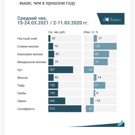
выше, чем в прошлом году