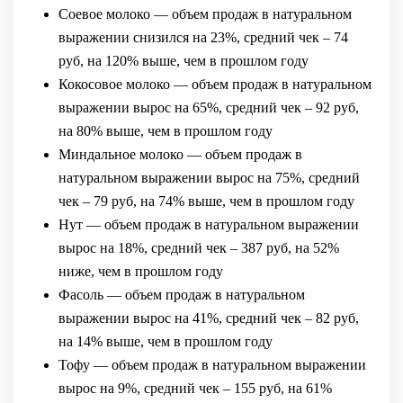
Соевое молоко — объем продаж в натуральном
выражении снизился на 23%, средний чек – 74
руб, на 120% выше, чем в прошлом году
Кокосовое молоко — объем продаж в натуральном
выражении вырос на 65%, средний чек – 92 руб,
на 80% выше, чем в прошлом году
Миндальное молоко — объем продаж в
натуральном выражении вырос на 75%, средний
чек – 79 руб, на 74% выше, чем в прошлом году
Нут — объем продаж в натуральном выражении
вырос на 18%, средний чек – 387 руб, на 52%
ниже, чем в прошлом году
Фасоль — объем продаж в натуральном
выражении вырос на 41%, средний чек – 82 руб,
на 14% выше, чем в прошлом году
Тофу — объем продаж в натуральном выражении
вырос на 9%, средний чек – 155 руб, на 61%