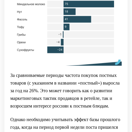
За сравниваемые периоды частота покупок постных
товаров (с указанием в названии «постный») выросла
за год на 26%. Это может говорить как о развитии
маркетинговых тактик продавцов в ретейле, так и
возросшем интересе россиян к постным блюдам.
Однако необходимо учитывать эффект базы прошлого
года, когда на период первой недели поста пришелся