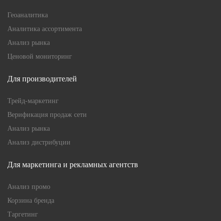
Геоаналитика
Аналитика ассортимента
Анализ рынка
Ценовой мониторинг
Для производителей
Трейд-маркетинг
Верификация продаж сети
Анализ рынка
Анализ дистрибуции
Для маркетинга и рекламных агентств
Анализ промо
Корзина бренда
Таргетинг