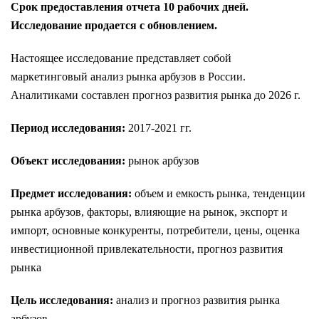
Срок предоставления отчета 10 рабочих дней.
Исследование продается с обновлением.
Настоящее исследование представляет собой
маркетинговый анализ рынка арбузов в России.
Аналитиками составлен прогноз развития рынка до 2026 г.
Период исследования:
2017-2021 гг.
Объект исследования:
рынок арбузов
Предмет исследования:
объем и емкость рынка, тенденции
рынка арбузов, факторы, влияющие на рынок, экспорт и
импорт, основные конкуренты, потребители, цены, оценка
инвестиционной привлекательности, прогноз развития
рынка
Цель исследования:
анализ и прогноз развития рынка
арбузов