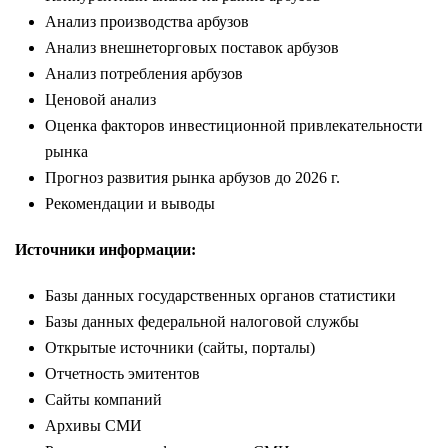
Анализ производства арбузов
Анализ внешнеторговых поставок арбузов
Анализ потребления арбузов
Ценовой анализ
Оценка факторов инвестиционной привлекательности
рынка
Прогноз развития рынка арбузов до 2026 г.
Рекомендации и выводы
Источники информации:
Базы данных государственных органов статистики
Базы данных федеральной налоговой службы
Открытые источники (сайты, порталы)
Отчетность эмитентов
Сайты компаний
Архивы СМИ