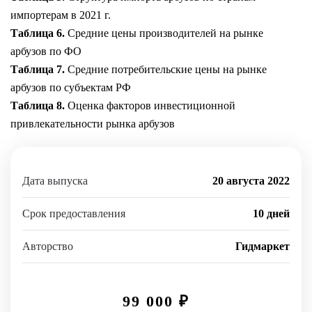
импортерам в 2021 г.
Таблица 6.
Средние цены производителей на рынке
арбузов по ФО
Таблица 7.
Средние потребительские цены на рынке
арбузов по субъектам РФ
Таблица 8.
Оценка факторов инвестиционной
привлекательности рынка арбузов
Дата выпуска
20 августа 2022
Срок предоставления
10 дней
Авторство
Гидмаркет
99 000
₽