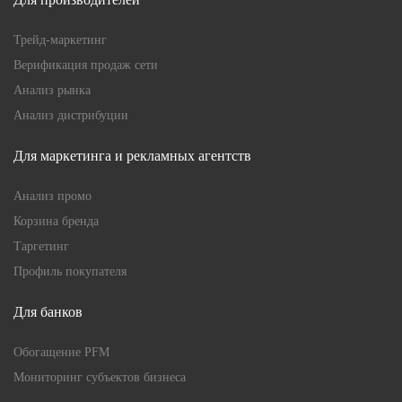
Трейд-маркетинг
Верификация продаж сети
Анализ рынка
Анализ дистрибуции
Для маркетинга и рекламных агентств
Анализ промо
Корзина бренда
Таргетинг
Профиль покупателя
Для банков
Обогащение PFM
Мониторинг субъектов бизнеса