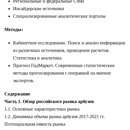
Региональные и федеральные СМИ
Инсайдерские источники
Специализированные аналитические порталы
Методы:
Кабинетное исследование. Поиск и анализ информации
из различных источников, проведение расчетов.
Статистика и аналитика
Прогноз ГидМаркет. Современные статистические
методы прогнозирования с поправкой на мнение
экспертов.
Содержание
Часть 1. Обзор российского рынка арбузов
1.1. Основные характеристики рынка
1.2. Динамика объема рынка арбузов 2017-2021 гг.
Потенциальная емкость рынка