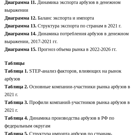
Диаграмма 11.
Динамика экспорта арбузов в денежном
выражении
Диаграмма 12.
Баланс экспорта и импорта
Диаграмма 13.
Структура экспорта по странам в 2021 г.
Диаграмма 14.
Динамика потребления арбузов в денежном
выражении, 2017-2021 гг.
Диаграмма 15.
Прогноз объема рынка в 2022-2026 гг.
Таблицы
Таблица 1.
STEP-анализ факторов, влияющих на рынок
арбузов
Таблица 2.
Основные компании-участники рынка арбузов в
2021 г.
Таблица 3.
Профили компаний-участников рынка арбузов в
2021 г.
Таблица 4.
Динамика производства арбузов в РФ по
федеральным округам
Таблица 5.
Структура импорта арбузов по странам-