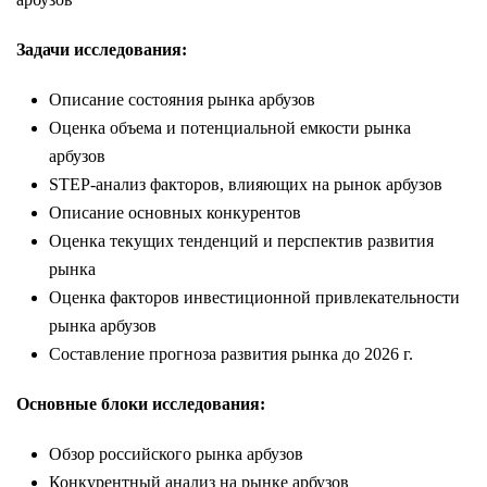
Задачи исследования:
Описание состояния рынка арбузов
Оценка объема и потенциальной емкости рынка
арбузов
STEP-анализ факторов, влияющих на рынок арбузов
Описание основных конкурентов
Оценка текущих тенденций и перспектив развития
рынка
Оценка факторов инвестиционной привлекательности
рынка арбузов
Составление прогноза развития рынка до 2026 г.
Основные блоки исследования:
Обзор российского рынка арбузов
Конкурентный анализ на рынке арбузов