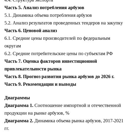
Часть 5. Анализ потребления арбузов
5.1. Динамика объема потребления арбузов
5.2. Анализ результатов проведенных тендеров на закупку
Часть 6. Ценовой анализ
6.1. Средние цены производителей по федеральным
округам
6.2. Средние потребительские цены по субъектам РФ
Часть 7. Оценка факторов инвестиционной
привлекательности рынка
Часть 8. Прогноз развития рынка арбузов до 2026 г.
Часть 9. Рекомендации и выводы
Диаграммы
Диаграмма 1.
Соотношение импортной и отечественной
продукции на рынке арбузов, %
Диаграмма 2.
Динамика объема рынка арбузов, 2017-2021
гг.