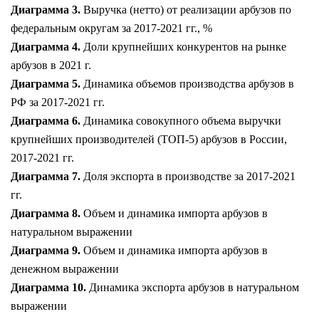
Диаграмма 3.
Выручка (нетто) от реализации арбузов по
федеральным округам за 2017-2021 гг., %
Диаграмма 4.
Доли крупнейших конкурентов на рынке
арбузов в 2021 г.
Диаграмма 5.
Динамика объемов производства арбузов в
РФ за 2017-2021 гг.
Диаграмма 6.
Динамика совокупного объема выручки
крупнейших производителей (ТОП-5) арбузов в России,
2017-2021 гг.
Диаграмма 7.
Доля экспорта в производстве за 2017-2021
гг.
Диаграмма 8.
Объем и динамика импорта арбузов в
натуральном выражении
Диаграмма 9.
Объем и динамика импорта арбузов в
денежном выражении
Диаграмма 10.
Динамика экспорта арбузов в натуральном
выражении