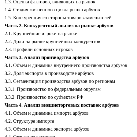
1.3. Оценка факторов, влияющих на рынок
1.4. Стадия жизненного цикла рынка арбузов
1.5. Конкуренция со стороны товаров-заменителей
Часть 2. Конкурентный анализ на рынке арбузов
2.1. Крупнейшие игроки на рынке
2.2. Доли на рынке крупнейших конкурентов
2.3. Профили основных игроков
Часть 3. Анализ производства арбузов
3.1. Объем и динамика внутреннего производства арбузов
3.2. Доля экспорта в производстве арбузов
3.3. Сегментация производства арбузов по регионам
3.3.1. Производство по федеральным округам
3.3.2. Производство по субъектам РФ
Часть 4. Анализ внешнеторговых поставок арбузов
4.1. Объем и динамика импорта арбузов
4.2. Структура импорта
4.3. Объем и динамика экспорта арбузов
4.4. Структура экспорта